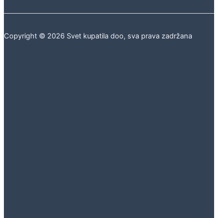
Copyright © 2026 Svet kupatila doo, sva prava zadržana