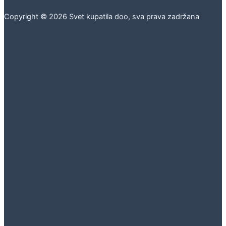
Copyright © 2026 Svet kupatila doo, sva prava zadržana