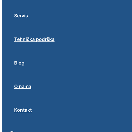
Servis
Tehnička podrška
Blog
O nama
Kontakt