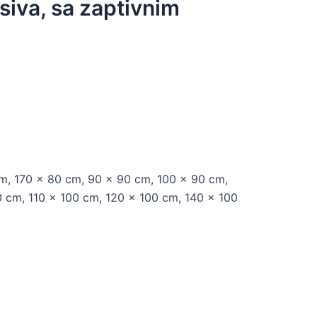
siva, sa zaptivnim
m, 170 x 80 cm, 90 x 90 cm, 100 x 90 cm,
 cm, 110 x 100 cm, 120 x 100 cm, 140 x 100