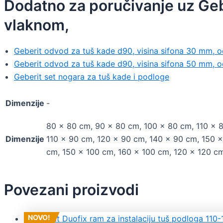
Dodatno za poručivanje uz Geb
vlaknom,
Geberit odvod za tuš kade d90, visina sifona 30 mm, o
Geberit odvod za tuš kade d90, visina sifona 50 mm, 
Geberit set nogara za tuš kade i podloge
Dimenzije
-
80 x 80 cm, 90 x 80 cm, 100 x 80 cm, 110 x 
Dimenzije
110 x 90 cm, 120 x 90 cm, 140 x 90 cm, 150 x
cm, 150 x 100 cm, 160 x 100 cm, 120 x 120 c
Povezani proizvodi
NOVO!