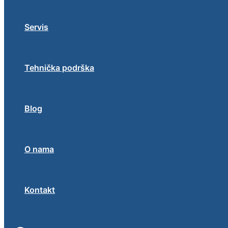
Servis
Tehnička podrška
Blog
O nama
Kontakt