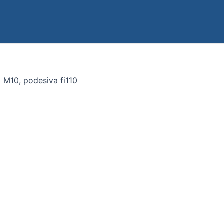
 M10, podesiva fi110