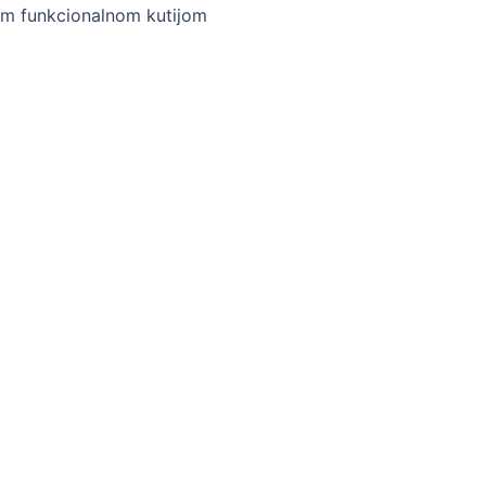
om funkcionalnom kutijom