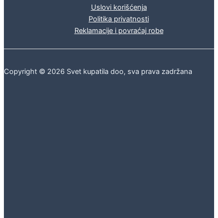
Uslovi korišćenja
Politika privatnosti
Reklamacije i povraćaj robe
Copyright © 2026 Svet kupatila doo, sva prava zadržana