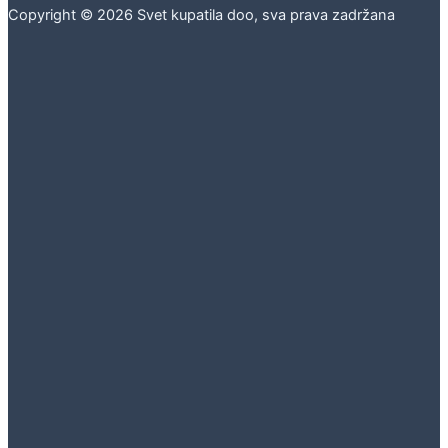
Copyright © 2026 Svet kupatila doo, sva prava zadržana