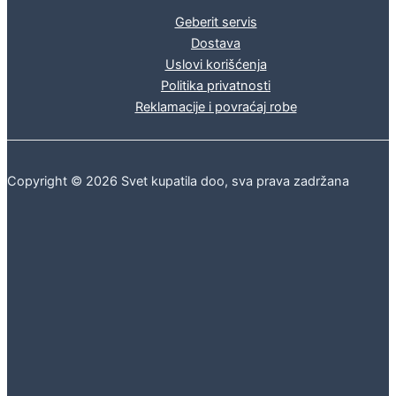
Geberit servis
Dostava
Uslovi korišćenja
Politika privatnosti
Reklamacije i povraćaj robe
Copyright © 2026 Svet kupatila doo, sva prava zadržana