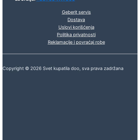
Geberit servis
Dostava
Uslovi korišćenja
Politika privatnosti
Reklamacije i povraćaj robe
Copyright © 2026 Svet kupatila doo, sva prava zadržana