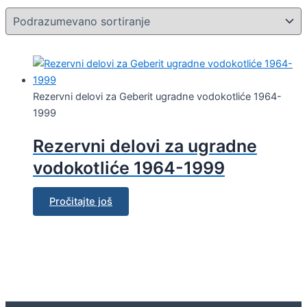
Rezervni delovi za Geberit ugradne vodokotliće 1964-
1999
Rezervni delovi za ugradne
vodokotliće 1964-1999
Pročitajte još