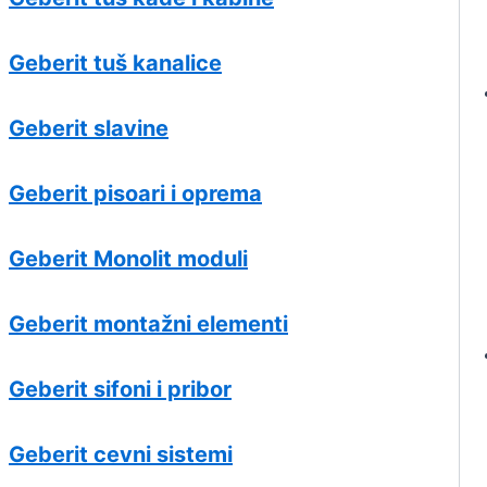
Geberit tuš kanalice
Geberit slavine
Geberit pisoari i oprema
Geberit Monolit moduli
Geberit montažni elementi
Geberit sifoni i pribor
Geberit cevni sistemi