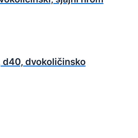
, d40, dvokoličinsko