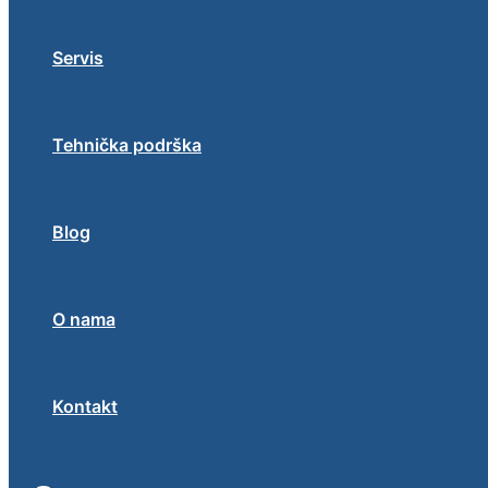
Servis
Tehnička podrška
Blog
O nama
Kontakt