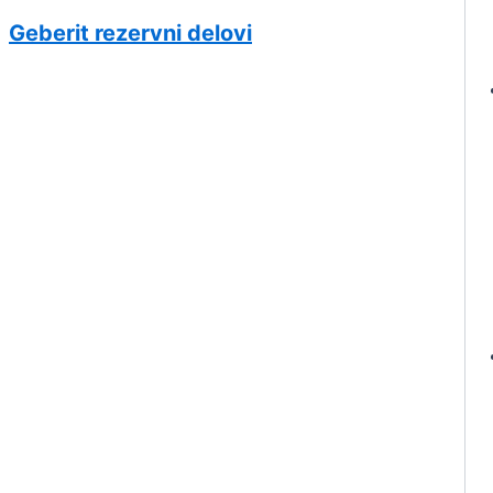
Geberit rezervni delovi