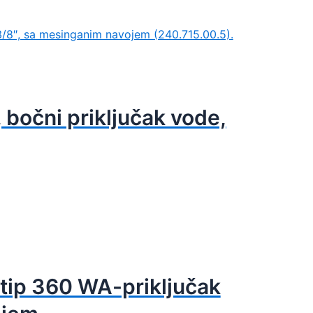
, bočni priključak vode,
 tip 360 WA-priključak