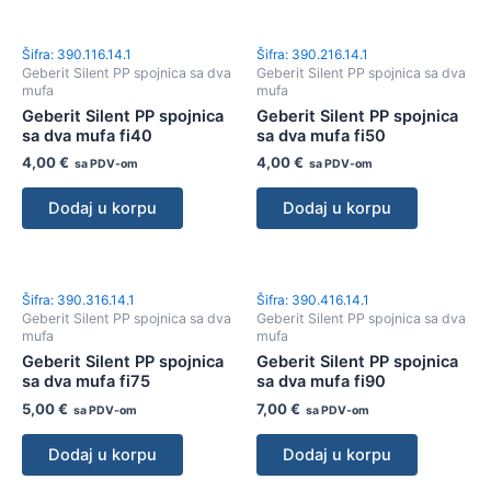
Šifra: 390.116.14.1
Šifra: 390.216.14.1
Geberit Silent PP spojnica sa dva
Geberit Silent PP spojnica sa dva
mufa
mufa
Geberit Silent PP spojnica
Geberit Silent PP spojnica
sa dva mufa fi40
sa dva mufa fi50
4,00
€
4,00
€
sa PDV-om
sa PDV-om
Dodaj u korpu
Dodaj u korpu
Šifra: 390.316.14.1
Šifra: 390.416.14.1
Geberit Silent PP spojnica sa dva
Geberit Silent PP spojnica sa dva
mufa
mufa
Geberit Silent PP spojnica
Geberit Silent PP spojnica
sa dva mufa fi75
sa dva mufa fi90
5,00
€
7,00
€
sa PDV-om
sa PDV-om
Dodaj u korpu
Dodaj u korpu