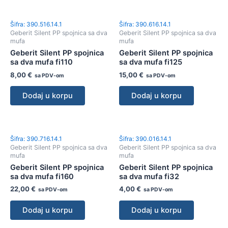
Šifra: 390.516.14.1
Šifra: 390.616.14.1
Geberit Silent PP spojnica sa dva
Geberit Silent PP spojnica sa dva
mufa
mufa
Geberit Silent PP spojnica
Geberit Silent PP spojnica
sa dva mufa fi110
sa dva mufa fi125
8,00
€
15,00
€
sa PDV-om
sa PDV-om
Dodaj u korpu
Dodaj u korpu
Šifra: 390.716.14.1
Šifra: 390.016.14.1
Geberit Silent PP spojnica sa dva
Geberit Silent PP spojnica sa dva
mufa
mufa
Geberit Silent PP spojnica
Geberit Silent PP spojnica
sa dva mufa fi160
sa dva mufa fi32
22,00
€
4,00
€
sa PDV-om
sa PDV-om
Dodaj u korpu
Dodaj u korpu